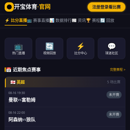
开宝体育
·官网
注册登录看比赛
⚡ 比分直播
📺 赛事直播
📊 数据排行
📰 资讯
🏆 赛程
🔄 回放
📺
🔄
⚡
💬
热门直播
视频回放
比分中心
球迷社区
📅 近期焦点赛事
完整赛程 >
热门社区
弹幕互动 球迷聚集地
🏴󠁧󠁢󠁥󠁮󠁧󠁿 英超
5 场比赛
和百万球迷一起嗨聊实时比分，畅谈足坛热点
08-16 19:30
未开赛
曼联
富勒姆
vs
立即下载APP
观看直播
立即下载APP
观看直播
立即下载APP
观看直播
08-16 22:00
未开赛
阿森纳
狼队
vs