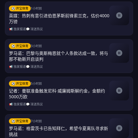
⚽ 开宝体育
1小时前
英媒：热刺有意引进伯恩茅斯前锋索兰克，估价4000
万镑
📢 独家报道
💬 球迷热议
⚽ 开宝体育
3小时前
罗马诺：巴黎与奥斯梅恩就个人条款达成一致，将与
那不勒斯开启谈判
📢 独家报道
💬 球迷热议
⚽ 开宝体育
5小时前
记者：曼联准备触发尼科·威廉姆斯解约金，金额约
5000万欧
📢 独家报道
💬 球迷热议
⚽ 开宝体育
7小时前
罗马诺：格雷茨卡已告知拜仁，希望今夏离队寻求新
挑战